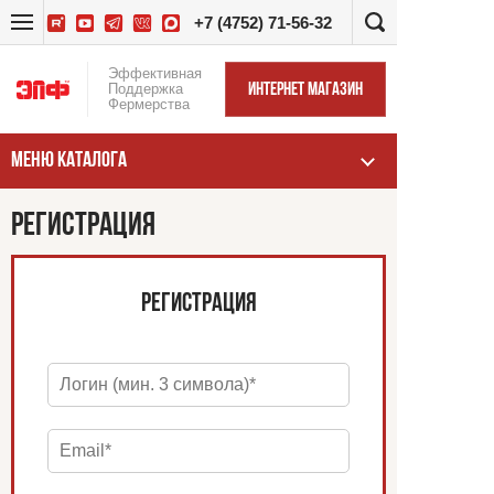
+7 (4752) 71-56-32
Эффективная
Поддержка
ИНТЕРНЕТ МАГАЗИН
Фермерства
МЕНЮ КАТАЛОГА
РЕГИСТРАЦИЯ
РЕГИСТРАЦИЯ