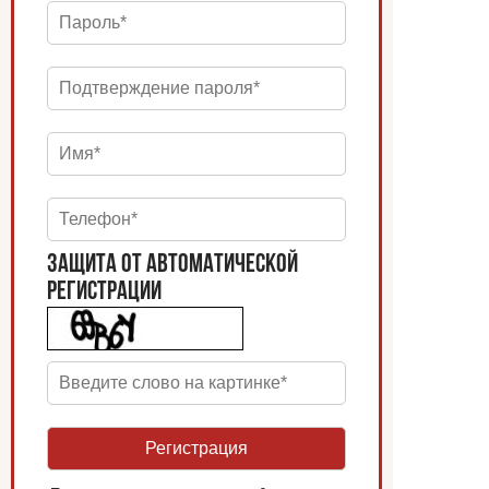
ЗАЩИТА ОТ АВТОМАТИЧЕСКОЙ
РЕГИСТРАЦИИ