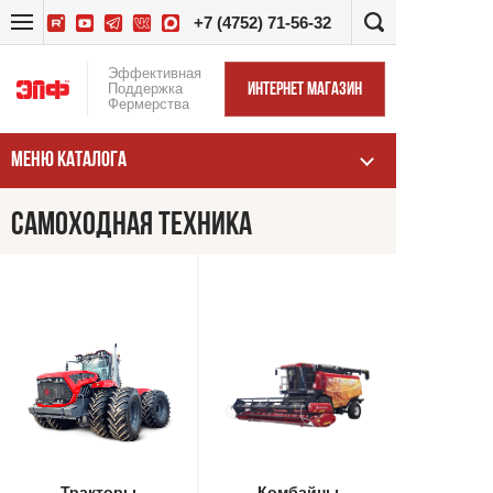
+7 (4752) 71-56-32
Эффективная
Поддержка
ИНТЕРНЕТ МАГАЗИН
Фермерства
МЕНЮ КАТАЛОГА
САМОХОДНАЯ ТЕХНИКА
Тракторы
Комбайны