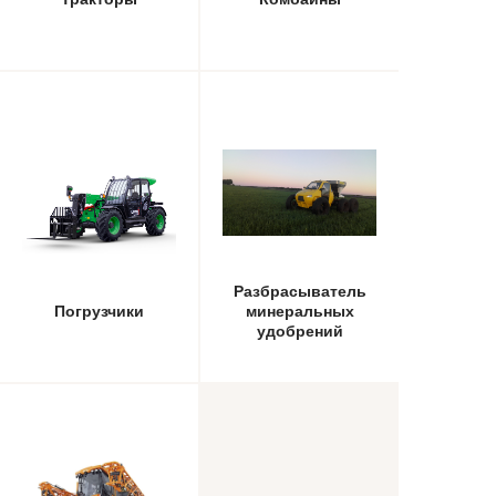
Разбрасыватель
Погрузчики
минеральных
удобрений