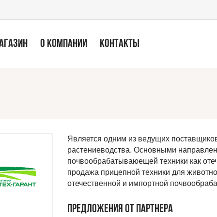
МАГАЗИН
О КОМПАНИИ
КОНТАКТЫ
Является одним из ведущих поставщико
растениеводства. Основными направлен
почвообрабатываюещей техники как отеч
продажа прицепной техники для животно
отечественной и импортной почвообраб
ПРЕДЛОЖЕНИЯ ОТ ПАРТНЕРА