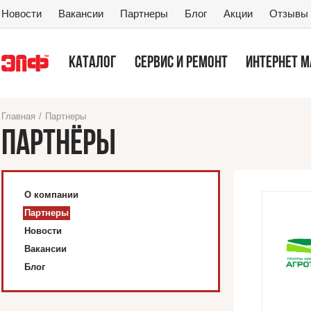
Новости
Вакансии
Партнеры
Блог
Акции
Отзывы
КАТАЛОГ
СЕРВИС И РЕМОНТ
ИНТЕРНЕТ 
Главная
/
Партнеры
ПАРТНЁРЫ
О компании
Партнеры
Новости
Вакансии
Блог