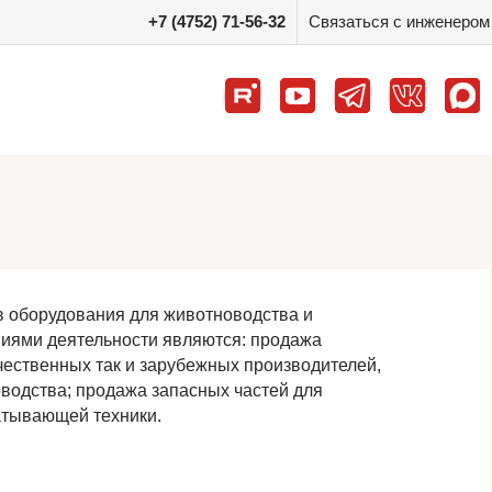
+7 (4752) 71-56-32
Связаться с инженером
в оборудования для животноводства и
иями деятельности являются: продажа
ественных так и зарубежных производителей,
водства; продажа запасных частей для
атывающей техники.