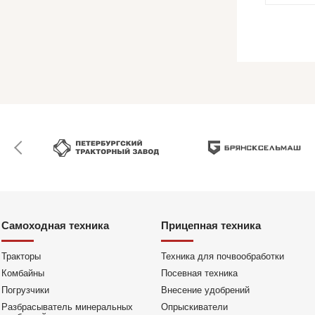
Самоходная техника
Прицепная техника
Тракторы
Техника для почвообработки
Комбайны
Посевная техника
Погрузчики
Внесение удобрений
Разбрасыватель минеральных
Опрыскиватели