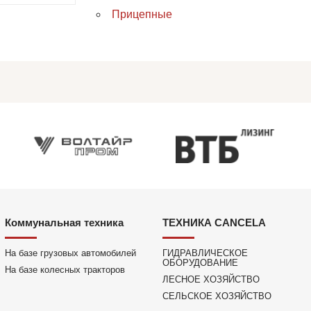
Прицепные
Коммунальная техника
ТЕХНИКА CANCELA
На базе грузовых автомобилей
ГИДРАВЛИЧЕСКОЕ
ОБОРУДОВАНИЕ
На базе колесных тракторов
ЛЕСНОЕ ХОЗЯЙСТВО
СЕЛЬСКОЕ ХОЗЯЙСТВО