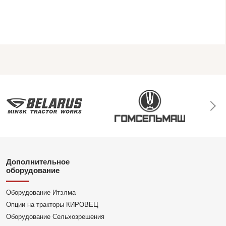
Дополнительное
оборудование
Оборудование Итэлма
Опции на тракторы КИРОВЕЦ
Оборудование Сельхозрешения