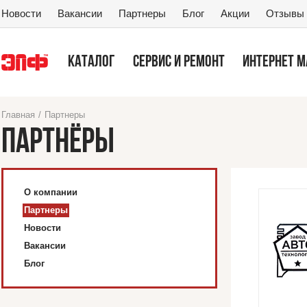
Новости
Вакансии
Партнеры
Блог
Акции
Отзывы
КАТАЛОГ
СЕРВИС И РЕМОНТ
ИНТЕРНЕТ 
Главная
/
Партнеры
ПАРТНЁРЫ
О компании
Партнеры
Новости
Вакансии
Блог