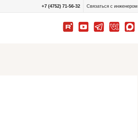
+7 (4752) 71-56-32
Связаться с инженером