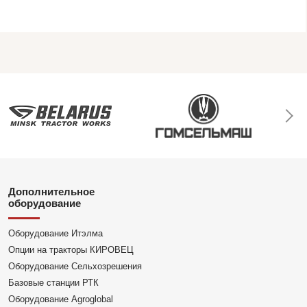
Дополнительное
оборудование
Оборудование Итэлма
Опции на тракторы КИРОВЕЦ
Оборудование Сельхозрешения
Базовые станции РТК
Оборудование Agroglobal