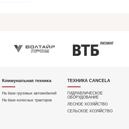
Коммунальная техника
ТЕХНИКА CANCELA
На базе грузовых автомобилей
ГИДРАВЛИЧЕСКОЕ
ОБОРУДОВАНИЕ
На базе колесных тракторов
ЛЕСНОЕ ХОЗЯЙСТВО
СЕЛЬСКОЕ ХОЗЯЙСТВО