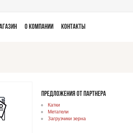
МАГАЗИН
О КОМПАНИИ
КОНТАКТЫ
ПРЕДЛОЖЕНИЯ ОТ ПАРТНЕРА
Катки
Метатели
Загрузчики зерна