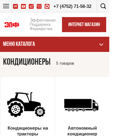
+7 (4752) 71-56-32
Эффективная
Поддержка
ИНТЕРНЕТ МАГАЗИН
Фермерства
МЕНЮ КАТАЛОГА
КОНДИЦИОНЕРЫ
5 товаров
Кондиционеры на
Автономный
тракторы
кондиционер