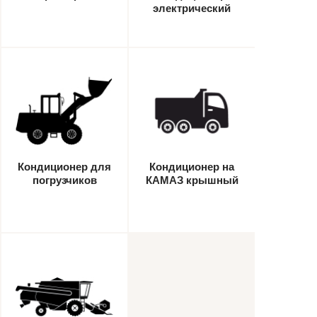
электрический
стояночный
Кондиционер для
Кондиционер на
погрузчиков
КАМАЗ крышный