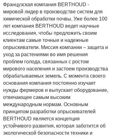
Французская компания BERTHOUD -
мировой лидер в производстве систем для
химической обработки почвы. Уже более 100
лет компания BERTHOUD ведет научные
исследования, чтобы предложить своим
клиентам самые точные и надежные
опрыскиватели. Миссия компании – защита и
уход за растениями во имя решения
проблем голода, связанных с ростом
мирового населения и застоем производства
обрабатываемых земель. С момента своего
основания компания постоянно изучает
нужды фермеров и выпускает оборудование,
отвечающее самым высоким
международным нормам. Основным
принципом разработки опрыскивателей
BERTHOUD является концепция
устойчивого развития, которая заботится об
экологической безопасности техники и