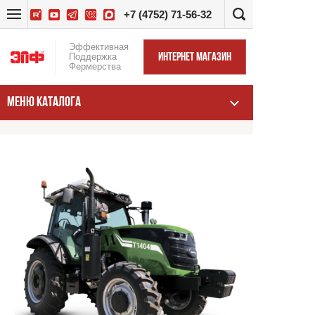
+7 (4752) 71-56-32
Эффективная
Поддержка
ИНТЕРНЕТ МАГАЗИН
Фермерства
МЕНЮ КАТАЛОГА