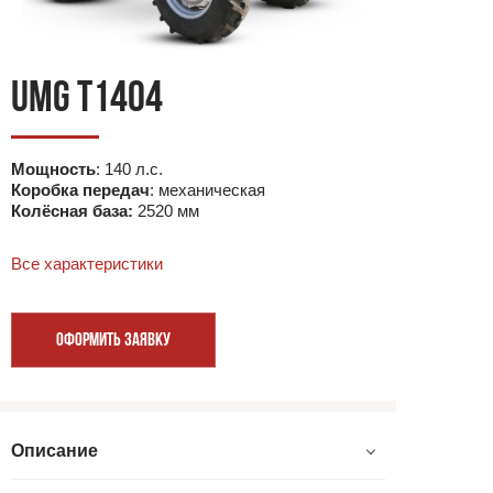
UMG T1404
Мощность
: 140 л.с.
Коробка передач
: механическая
Колёсная база:
2520 мм
Все характеристики
ОФОРМИТЬ ЗАЯВКУ
Описание