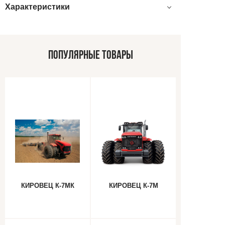
Характеристики
ПОПУЛЯРНЫЕ ТОВАРЫ
КИРОВЕЦ К-7МК
КИРОВЕЦ К-7М