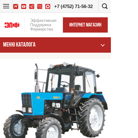
+7 (4752) 71-56-32
Эффективная
Поддержка
ИНТЕРНЕТ МАГАЗИН
Фермерства
МЕНЮ КАТАЛОГА