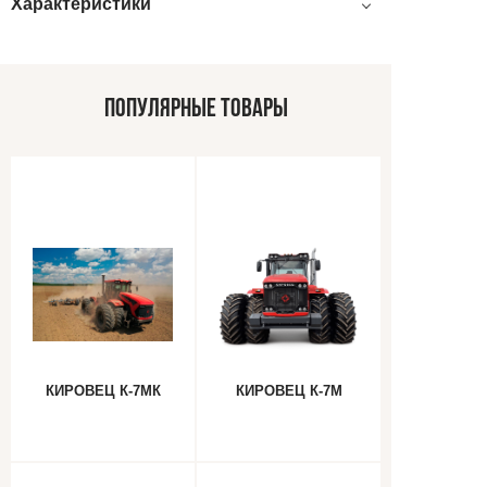
Характеристики
ПОПУЛЯРНЫЕ ТОВАРЫ
КИРОВЕЦ К-7МК
КИРОВЕЦ К-7М