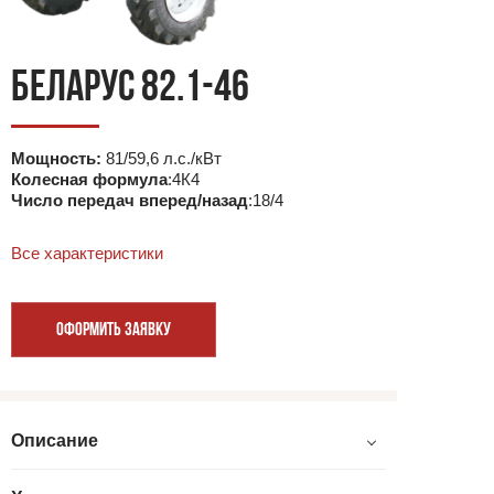
БЕЛАРУС 82.1-46
Мощность:
81/59,6 л.с./кВт
Колесная формула
:4К4
Число передач вперед/назад
:18/4
Все характеристики
ОФОРМИТЬ ЗАЯВКУ
Описание