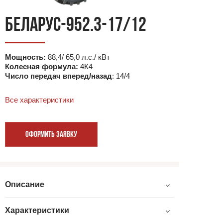
БЕЛАРУС-952.3-17/12
Мощность:
88,4/ 65,0 л.с./ кВт
Колесная формула:
4К4
Число передач вперед/назад
: 14/4
Все характеристики
ОФОРМИТЬ ЗАЯВКУ
Описание
Характеристики