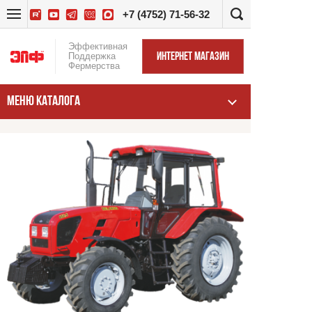
+7 (4752) 71-56-32
Эффективная
Поддержка
ИНТЕРНЕТ МАГАЗИН
Фермерства
МЕНЮ КАТАЛОГА