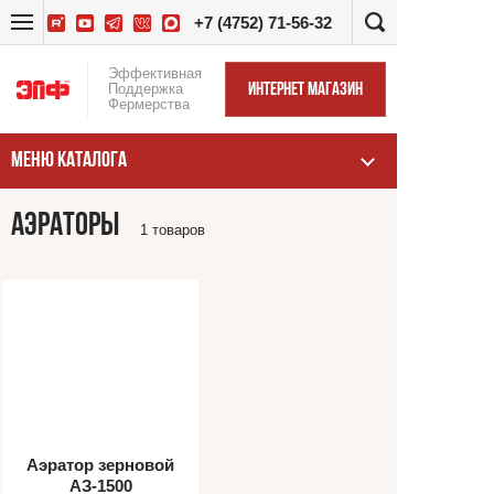
+7 (4752) 71-56-32
Эффективная
Поддержка
ИНТЕРНЕТ МАГАЗИН
Фермерства
МЕНЮ КАТАЛОГА
АЭРАТОРЫ
1 товаров
Аэратор зерновой
АЗ-1500