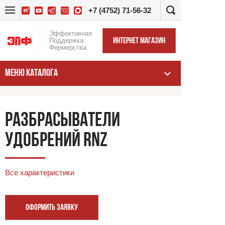
+7 (4752) 71-56-32
Эффективная
Поддержка
ИНТЕРНЕТ МАГАЗИН
Фермерства
МЕНЮ КАТАЛОГА
РАЗБРАСЫВАТЕЛИ
УДОБРЕНИЙ RNZ
Все характеристики
ОФОРМИТЬ ЗАЯВКУ