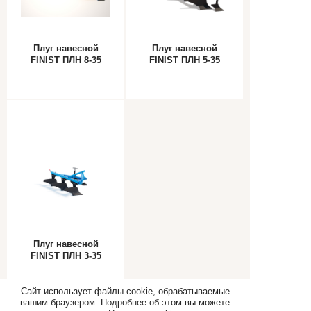
Плуг навесной
Плуг навесной
FINIST ПЛН 8-35
FINIST ПЛН 5-35
Плуг навесной
FINIST ПЛН 3-35
Сайт использует файлы cookie, обрабатываемые
вашим браузером. Подробнее об этом вы можете