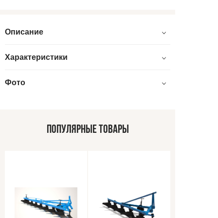
Описание
Характеристики
Фото
ПОПУЛЯРНЫЕ ТОВАРЫ