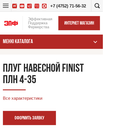
+7 (4752) 71-56-32
Эффективная
Поддержка
ИНТЕРНЕТ МАГАЗИН
Фермерства
МЕНЮ КАТАЛОГА
ПЛУГ НАВЕСНОЙ FINIST
ПЛН 4-35
Все характеристики
ОФОРМИТЬ ЗАЯВКУ