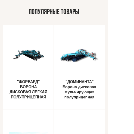
ПОПУЛЯРНЫЕ ТОВАРЫ
"ФОРВАРД"
"ДОМИНАНТА"
БОРОНА
Борона дисковая
ДИСКОВАЯ ЛЕГКАЯ
мульчирующая
ПОЛУПРИЦЕПНАЯ
полуприцепная
СКЛАДНАЯ
складная