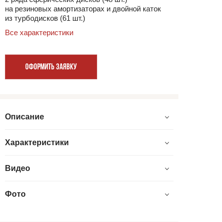
на резиновых амортизаторах и двойной каток
из турбодисков (61 шт.)
Все характеристики
ОФОРМИТЬ ЗАЯВКУ
Описание
Характеристики
Видео
Фото