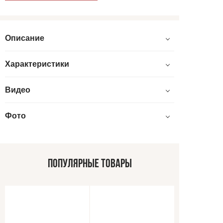
Описание
Характеристики
Видео
Фото
ПОПУЛЯРНЫЕ ТОВАРЫ