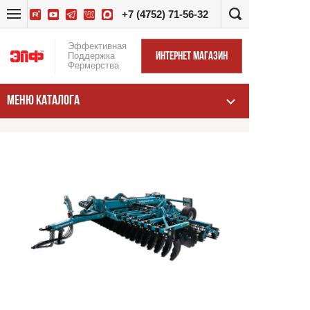
+7 (4752) 71-56-32
Эффективная
Поддержка
ИНТЕРНЕТ МАГАЗИН
Фермерства
МЕНЮ КАТАЛОГА