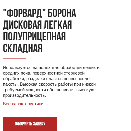
"ФОРВАРД" БОРОНА
ДИСКОВАЯ ЛЕГКАЯ
ПОЛУПРИЦЕПНАЯ
СКЛАДНАЯ
Используется на полях для обработки легких и
средних почв, поверхностной стерневой
обработки, разделки пластов почвы после
пахоты. Высокая скорость работы при низкой
требуемой мощности обеспечивает высокую
производительность.
Все характеристики
ОФОРМИТЬ ЗАЯВКУ