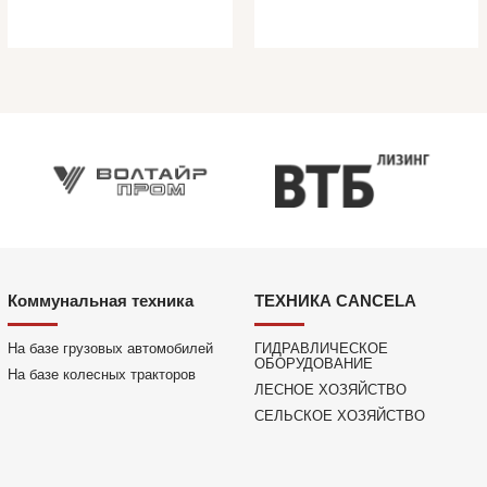
Коммунальная техника
ТЕХНИКА CANCELA
На базе грузовых автомобилей
ГИДРАВЛИЧЕСКОЕ
ОБОРУДОВАНИЕ
На базе колесных тракторов
ЛЕСНОЕ ХОЗЯЙСТВО
СЕЛЬСКОЕ ХОЗЯЙСТВО