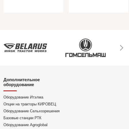
Дополнительное
оборудование
Оборудование Итэлма
Опции на тракторы КИРОВЕЦ
Оборудование Сельхозрешения
Базовые станции РТК
Оборудование Agroglobal