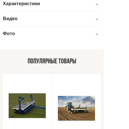
Характеристики
Видео
Фото
ПОПУЛЯРНЫЕ ТОВАРЫ