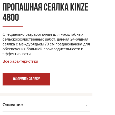
ПРОПАШНАЯ СЕЯЛКА KINZE
4800
Специально разработанная для масштабных
сельскохозяйственных работ, данная 24-рядная
сеялка с междурядьем 70 см предназначена для
обеспечения большей производительности и
эффективности.
Все характеристики
ОФОРМИТЬ ЗАЯВКУ
Описание