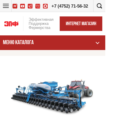
+7 (4752) 71-56-32
Эффективная
Поддержка
ИНТЕРНЕТ МАГАЗИН
Фермерства
МЕНЮ КАТАЛОГА