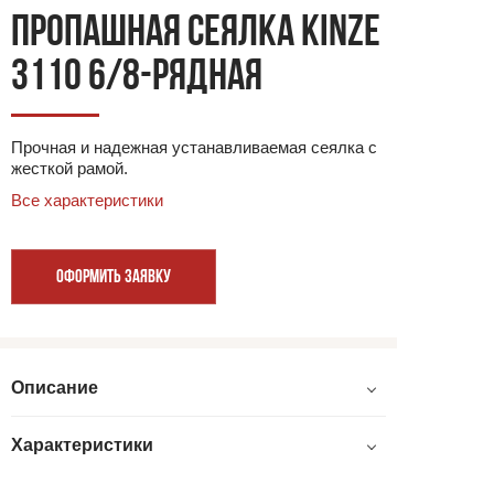
ПРОПАШНАЯ СЕЯЛКА KINZE
3110 6/8-РЯДНАЯ
Прочная и надежная устанавливаемая сеялка с
жесткой рамой.
Все характеристики
ОФОРМИТЬ ЗАЯВКУ
Описание
Характеристики