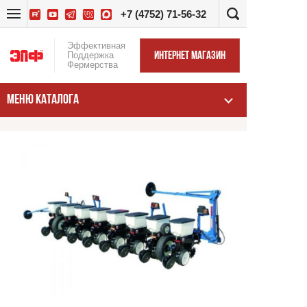
+7 (4752) 71-56-32
Эффективная
Поддержка
ИНТЕРНЕТ МАГАЗИН
Фермерства
МЕНЮ КАТАЛОГА