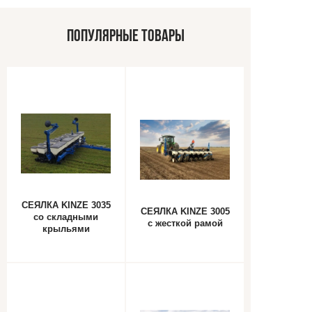
ПОПУЛЯРНЫЕ ТОВАРЫ
СЕЯЛКА KINZE 3035
СЕЯЛКА KINZE 3005
cо складными
с жесткой рамой
крыльями