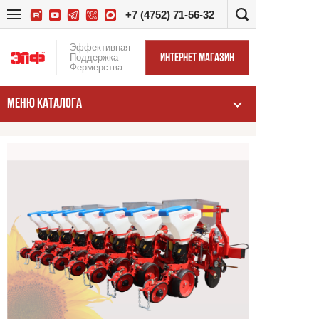
+7 (4752) 71-56-32
Эффективная
Поддержка
ИНТЕРНЕТ МАГАЗИН
Фермерства
МЕНЮ КАТАЛОГА