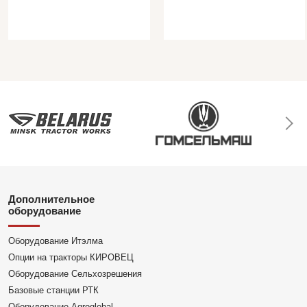
Дополнительное
оборудование
Оборудование Итэлма
Опции на тракторы КИРОВЕЦ
Оборудование Сельхозрешения
Базовые станции РТК
Оборудование Agroglobal