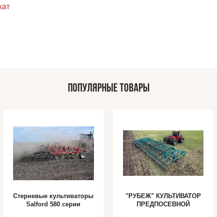
кат
ПОПУЛЯРНЫЕ ТОВАРЫ
Стерневые культиваторы
"РУБЕЖ" КУЛЬТИВАТОР
Salford 580 серии
ПРЕДПОСЕВНОЙ