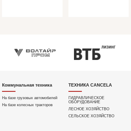
Коммунальная техника
ТЕХНИКА CANCELA
На базе грузовых автомобилей
ГИДРАВЛИЧЕСКОЕ
ОБОРУДОВАНИЕ
На базе колесных тракторов
ЛЕСНОЕ ХОЗЯЙСТВО
СЕЛЬСКОЕ ХОЗЯЙСТВО