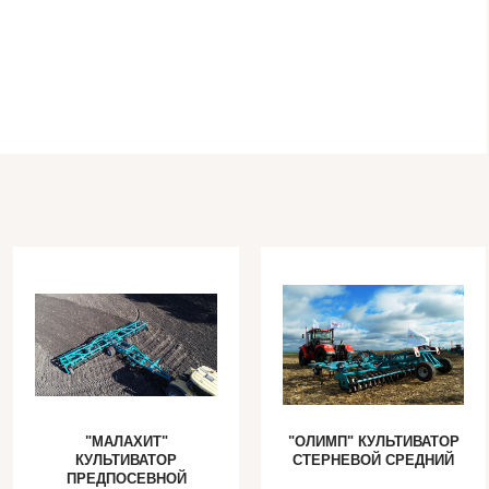
"МАЛАХИТ"
"ОЛИМП" КУЛЬТИВАТОР
КУЛЬТИВАТОР
СТЕРНЕВОЙ СРЕДНИЙ
ПРЕДПОСЕВНОЙ