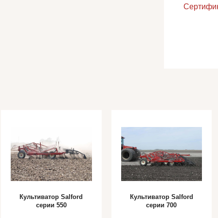
Сертифи
Культиватор Salford
Культиватор Salford
серии 550
серии 700