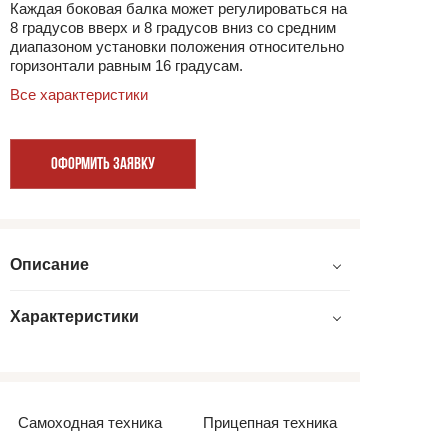
Каждая боковая балка может регулироваться на
8 градусов вверх и 8 градусов вниз со средним
диапазоном установки положения относительно
горизонтали равным 16 градусам.
Все характеристики
ОФОРМИТЬ ЗАЯВКУ
Описание
Характеристики
Самоходная техника
Прицепная техника