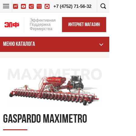
+7 (4752) 71-56-32
Эффективная
Поддержка
ИНТЕРНЕТ МАГАЗИН
Фермерства
МЕНЮ КАТАЛОГА
GASPARDO MAXIMETRO