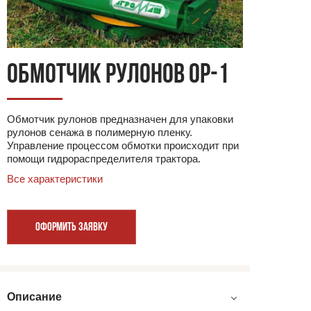
ОБМОТЧИК РУЛОНОВ ОР-1
Обмотчик рулонов предназначен для упаковки
рулонов сенажа в полимерную пленку.
Управление процессом обмотки происходит при
помощи гидрораспределителя трактора.
Все характеристики
ОФОРМИТЬ ЗАЯВКУ
Описание