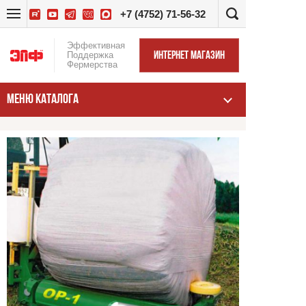
+7 (4752) 71-56-32
Эффективная
Поддержка
ИНТЕРНЕТ МАГАЗИН
Фермерства
МЕНЮ КАТАЛОГА