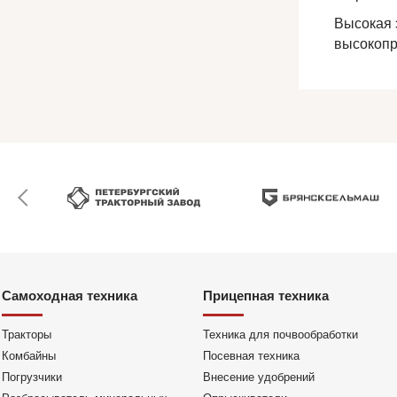
Высокая 
высокопр
Самоходная техника
Прицепная техника
Тракторы
Техника для почвообработки
Комбайны
Посевная техника
Погрузчики
Внесение удобрений