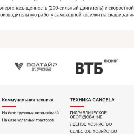
энергонасыщенность (200-сильный двигатель) и скоростно
оизводительную работу самоходной косилки на скашивании
Коммунальная техника
ТЕХНИКА CANCELA
На базе грузовых автомобилей
ГИДРАВЛИЧЕСКОЕ
ОБОРУДОВАНИЕ
На базе колесных тракторов
ЛЕСНОЕ ХОЗЯЙСТВО
СЕЛЬСКОЕ ХОЗЯЙСТВО