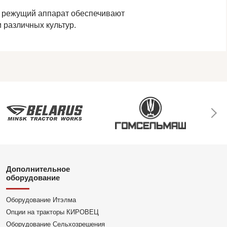
й режущий аппарат обеспечивают
 различных культур.
Дополнительное
оборудование
Оборудование Итэлма
Опции на тракторы КИРОВЕЦ
Оборудование Сельхозрешения