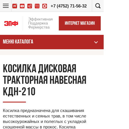
+7 (4752) 71-56-32
Эффективная
Поддержка
ИНТЕРНЕТ МАГАЗИН
Фермерства
МЕНЮ КАТАЛОГА
КОСИЛКА ДИСКОВАЯ
ТРАКТОРНАЯ НАВЕСНАЯ
КДН-210
Косилка предназначена для скашивания
естественных и сеяных трав, в том числе
высокоурожайных и полеглых с укладкой
скошенной массы в прокос. Косилка