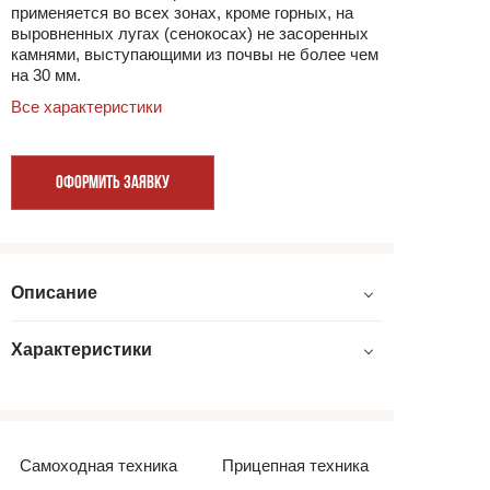
применяется во всех зонах, кроме горных, на
выровненных лугах (сенокосах) не засоренных
камнями, выступающими из почвы не более чем
на 30 мм.
Все характеристики
ОФОРМИТЬ ЗАЯВКУ
Описание
Характеристики
Самоходная техника
Прицепная техника