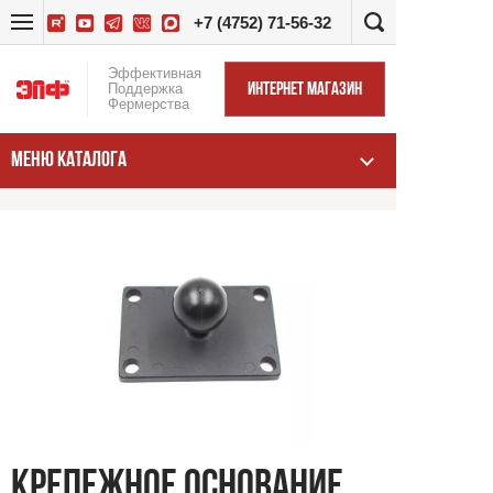
+7 (4752) 71-56-32
Эффективная
Поддержка
ИНТЕРНЕТ МАГАЗИН
Фермерства
МЕНЮ КАТАЛОГА
КРЕПЕЖНОЕ ОСНОВАНИЕ,