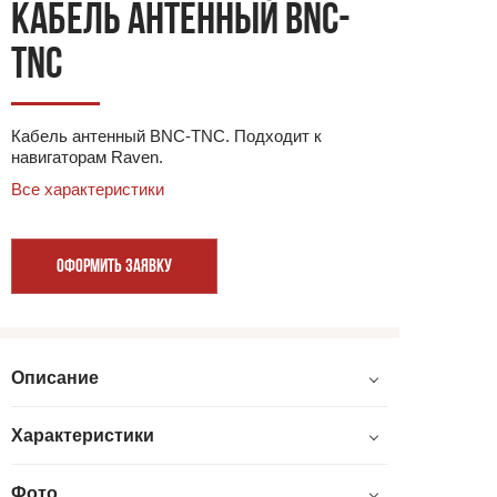
КАБЕЛЬ АНТЕННЫЙ BNC-
TNC
Кабель антенный BNC-TNC. Подходит к
навигаторам Raven.
Все характеристики
ОФОРМИТЬ ЗАЯВКУ
Описание
Характеристики
Фото