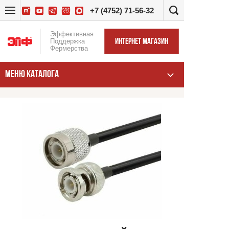
+7 (4752) 71-56-32
Эффективная
Поддержка
ИНТЕРНЕТ МАГАЗИН
Фермерства
МЕНЮ КАТАЛОГА