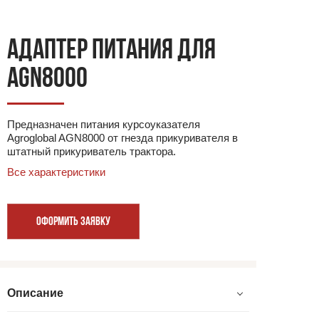
АДАПТЕР ПИТАНИЯ ДЛЯ
AGN8000
Предназначен питания курсоуказателя
Agroglobal AGN8000 от гнезда прикуривателя в
штатный прикуриватель трактора.
Все характеристики
ОФОРМИТЬ ЗАЯВКУ
Описание