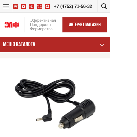
+7 (4752) 71-56-32
Эффективная
Поддержка
ИНТЕРНЕТ МАГАЗИН
Фермерства
МЕНЮ КАТАЛОГА