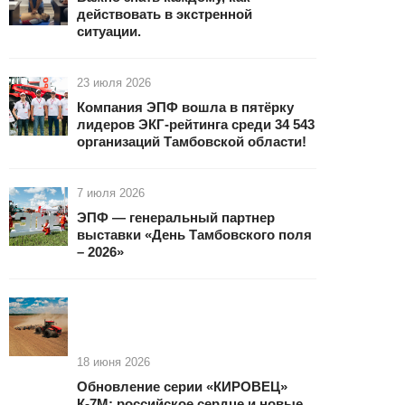
действовать в экстренной
ситуации.
23 июля 2026
Компания ЭПФ вошла в пятёрку
лидеров ЭКГ-рейтинга среди 34 543
организаций Тамбовской области!
7 июля 2026
ЭПФ — генеральный партнер
выставки «День Тамбовского поля
– 2026»
18 июня 2026
Обновление серии «КИРОВЕЦ»
К-7М: российское сердце и новые