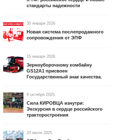
стандарты надежности
30 января 2026
Новая система послепродажного
сопровождения от ЭПФ
15 января 2026
Зерноуборочному комбайну
GS12А1 присвоен
Государственный знак качества.
8 октября 2025
Сила КИРОВЦА изнутри:
Экскурсия в сердце российского
тракторостроения
20 июля 2025