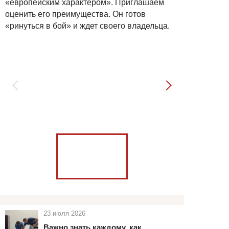
«европейским характером». Приглашаем
оценить его преимущества. Он готов
«ринуться в бой» и ждет своего владельца.
23 июля 2026
Важно знать каждому, как