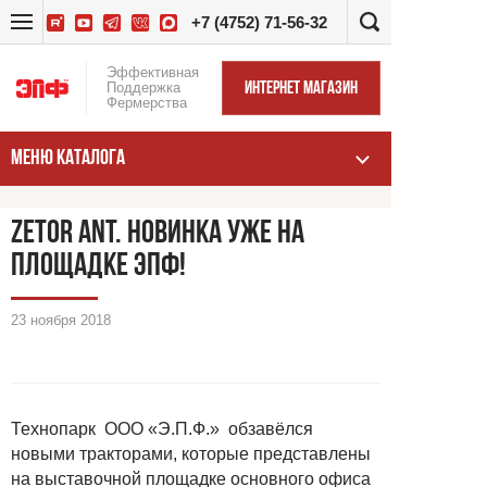
+7 (4752) 71-56-32
Эффективная
Поддержка
ИНТЕРНЕТ МАГАЗИН
Фермерства
МЕНЮ КАТАЛОГА
ZETOR ANT. НОВИНКА УЖЕ НА
ПЛОЩАДКЕ ЭПФ!
23 ноября 2018
Технопарк ООО «Э.П.Ф.» обзавёлся
новыми тракторами, которые представлены
на выставочной площадке основного офиса