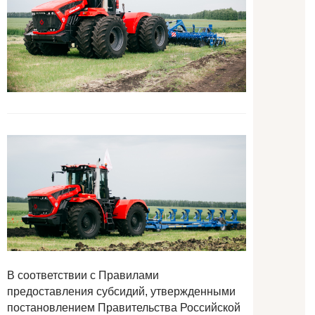
В соответствии с Правилами
предоставления субсидий, утвержденными
постановлением Правительства Российской