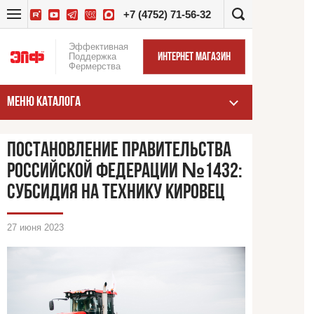
+7 (4752) 71-56-32
Эффективная
Поддержка
ИНТЕРНЕТ МАГАЗИН
Фермерства
МЕНЮ КАТАЛОГА
ПОСТАНОВЛЕНИЕ ПРАВИТЕЛЬСТВА
РОССИЙСКОЙ ФЕДЕРАЦИИ №1432:
СУБСИДИЯ НА ТЕХНИКУ КИРОВЕЦ
27 июня 2023