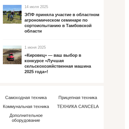
14 июля 2025
ЭПФ приняла участие в областном
агрономическом семинаре по
сортоиспытанию в Тамбовской
области
1 июня 2025
«Кировец» — ваш выбор в
конкурсе «Лучшая
сельскохозяйственная машина
2025 года»!
Самоходная техника
Прицепная техника
Коммунальная техника
ТЕХНИКА CANCELA
Дополнительное
оборудование