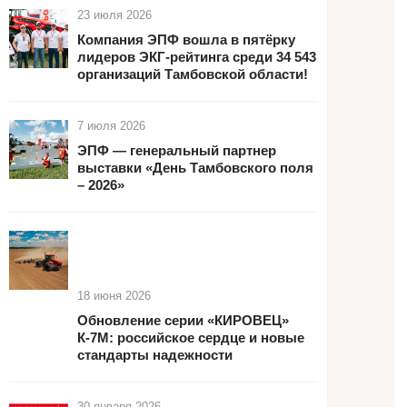
23 июля 2026
Компания ЭПФ вошла в пятёрку
лидеров ЭКГ-рейтинга среди 34 543
организаций Тамбовской области!
7 июля 2026
ЭПФ — генеральный партнер
выставки «День Тамбовского поля
– 2026»
18 июня 2026
Обновление серии «КИРОВЕЦ»
К-7М: российское сердце и новые
стандарты надежности
30 января 2026