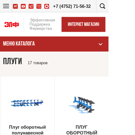
+7 (4752) 71-56-32
Эффективная
Поддержка
ИНТЕРНЕТ МАГАЗИН
Фермерства
МЕНЮ КАТАЛОГА
ПЛУГИ
17 товаров
Плуг оборотный
ПЛУГ
полунавесной
ОБОРОТНЫЙ