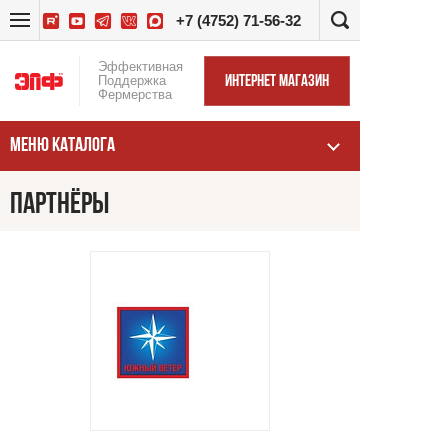
+7 (4752) 71-56-32
Эффективная
Поддержка
ИНТЕРНЕТ МАГАЗИН
Фермерства
МЕНЮ КАТАЛОГА
ПАРТНЁРЫ