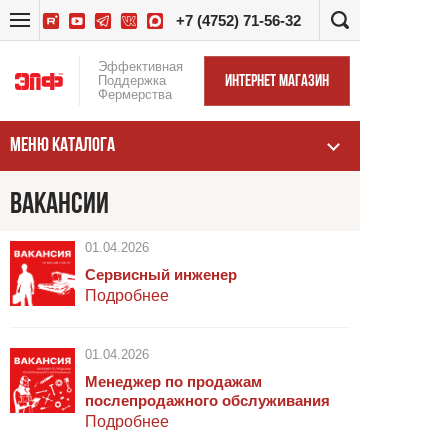
+7 (4752) 71-56-32
Эффективная
Поддержка
ИНТЕРНЕТ МАГАЗИН
Фермерства
МЕНЮ КАТАЛОГА
ВАКАНСИИ
01.04.2026
Сервисный инженер
Подробнее
01.04.2026
Менеджер по продажам
послепродажного обслуживания
Подробнее