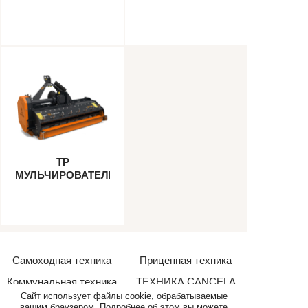
TP
МУЛЬЧИРОВАТЕЛЬ
Самоходная техника
Прицепная техника
Коммунальная техника
ТЕХНИКА CANCELA
Сайт использует файлы cookie, обрабатываемые
Дополнительное
вашим браузером. Подробнее об этом вы можете