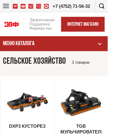
+7 (4752) 71-56-32
Эффективная
Поддержка
ИНТЕРНЕТ МАГАЗИН
Фермерства
МЕНЮ КАТАЛОГА
СЕЛЬСКОЕ ХОЗЯЙСТВО
3 товаров
DXP3 КУСТОРЕЗ
TGB
МУЛЬЧИРОВАТЕЛЬ