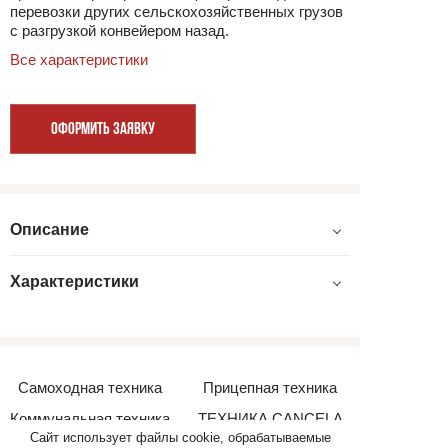
перевозки других сельскохозяйственных грузов
с разгрузкой конвейером назад.
Все характеристики
ОФОРМИТЬ ЗАЯВКУ
Описание
Характеристики
Самоходная техника
Прицепная техника
Коммунальная техника
ТЕХНИКА CANCELA
Сайт использует файлы cookie, обрабатываемые