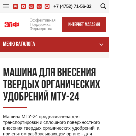
+7 (4752) 71-56-32
Эффективная
Поддержка
ИНТЕРНЕТ МАГАЗИН
Фермерства
МЕНЮ КАТАЛОГА
МАШИНА ДЛЯ ВНЕСЕНИЯ
ТВЕРДЫХ ОРГАНИЧЕСКИХ
УДОБРЕНИЙ МТУ-24
Машина МТУ-24 предназначена для
транспортировки и сплошного поверхностного
внесения твердых органических удобрений, а
при снятом разбрасывающем органе - для