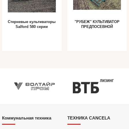
Стерневые культиваторы
"РУБЕЖ" КУЛЬТИВАТОР
Salford 580 серии
ПРЕДПОСЕВНОЙ
Коммунальная техника
ТЕХНИКА CANCELA