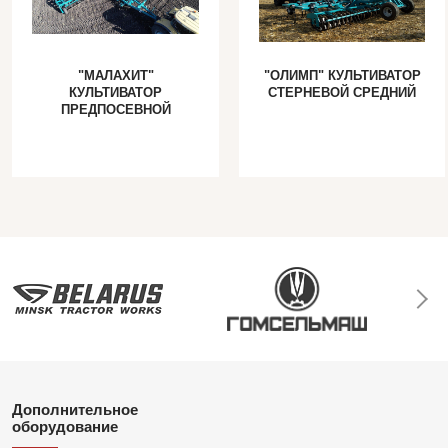
"МАЛАХИТ"
"ОЛИМП" КУЛЬТИВАТОР
КУЛЬТИВАТОР
СТЕРНЕВОЙ СРЕДНИЙ
ПРЕДПОСЕВНОЙ
Дополнительное
оборудование