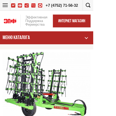
+7 (4752) 71-56-32
Эффективная
Поддержка
ИНТЕРНЕТ МАГАЗИН
Фермерства
МЕНЮ КАТАЛОГА