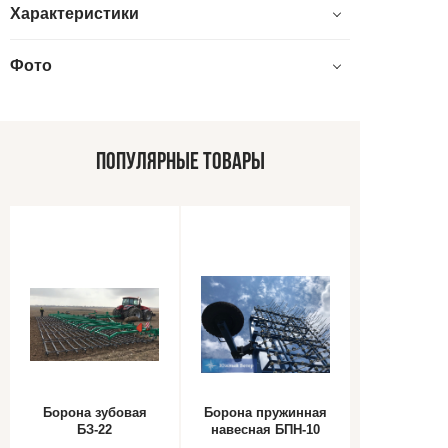
Характеристики
Фото
ПОПУЛЯРНЫЕ ТОВАРЫ
Борона зубовая
Борона пружинная
БЗ-22
навесная БПН-10