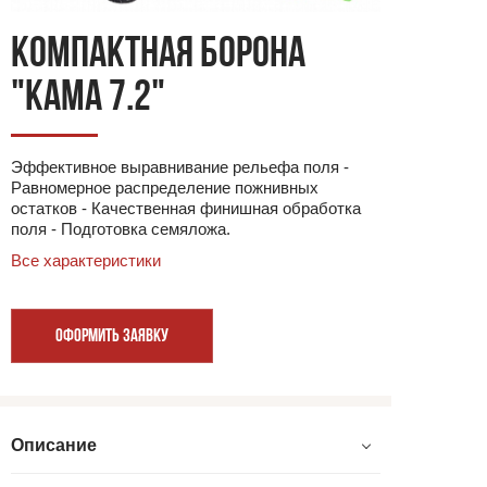
КОМПАКТНАЯ БОРОНА
"КАМА 7.2"
Эффективное выравнивание рельефа поля -
Равномерное распределение пожнивных
остатков - Качественная финишная обработка
поля - Подготовка семяложа.
Все характеристики
ОФОРМИТЬ ЗАЯВКУ
Описание