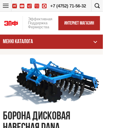
+7 (4752) 71-56-32
Эффективная
Поддержка
ИНТЕРНЕТ МАГАЗИН
Фермерства
МЕНЮ КАТАЛОГА
БОРОНА ДИСКОВАЯ
НАВЕСНАЯ DANA