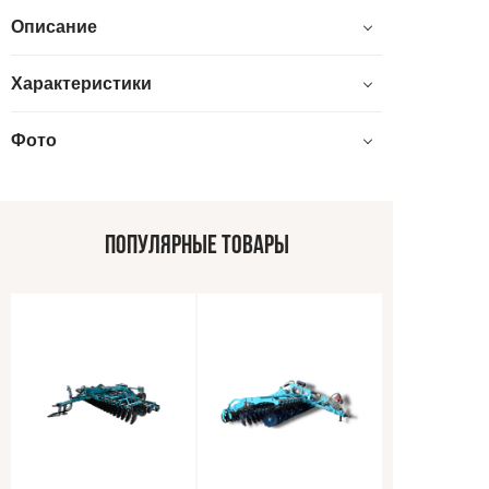
Описание
Характеристики
Фото
ПОПУЛЯРНЫЕ ТОВАРЫ