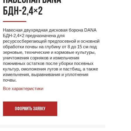
БДН-2,4×2
Навесная двухрядная дисковая борона DANA
БДН-2,4×2 предназначена для
ресурсосберегающей предпосевной и основной
обработки почвы на глубину от 8 до 15 см под
зерновые, технические и кормовые культуры,
уничтожения сорняков и измельчения
пожнивных остатков после уборки посевных
культур, омоложения лугов и пастбищ, а также
измельчения, выравнивания и уплотнения
почвы.
Все характеристики
ОФОРМИТЬ ЗАЯВКУ