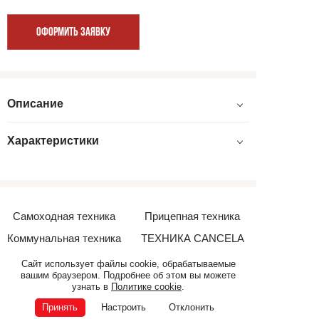
ОФОРМИТЬ ЗАЯВКУ
Описание
Характеристики
Самоходная техника
Прицепная техника
Коммунальная техника
ТЕХНИКА CANCELA
Дополнительное
Сайт использует файлы cookie, обрабатываемые
оборудование
вашим браузером. Подробнее об этом вы можете
узнать в
Политике cookie
.
Принять
Настроить
Отклонить