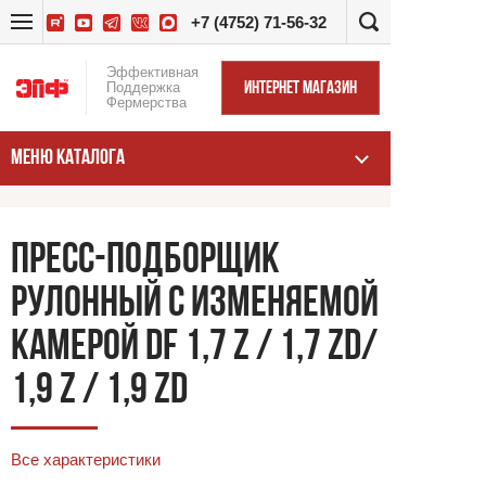
+7 (4752) 71-56-32
Эффективная
Поддержка
ИНТЕРНЕТ МАГАЗИН
Фермерства
МЕНЮ КАТАЛОГА
ПРЕСС-ПОДБОРЩИК
РУЛОННЫЙ С ИЗМЕНЯЕМОЙ
КАМЕРОЙ DF 1,7 Z / 1,7 ZD/
1,9 Z / 1,9 ZD
Все характеристики