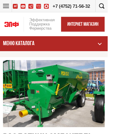
+7 (4752) 71-56-32
Эффективная
Поддержка
ИНТЕРНЕТ МАГАЗИН
Фермерства
МЕНЮ КАТАЛОГА