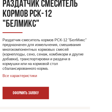
РАЗДАТЧИК СМЕСИТЕЛЬ
КОРМОВ РСК-12
"БЕЛМИКС"
Раздатчик-смеситель кормов РСК-12 "БелМикс"
предназначен для измельчения, смешивания
многокомпонентных кормовых смесей
(корнеплоды, сено, сенаж, комбикорм и другие
добавки), транспортировки и раздачи в
кормушки или на кормовой стол
сбалансированного корма.
Все характеристики
ОФОРМИТЬ ЗАЯВКУ