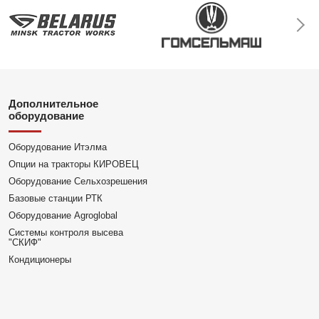
Дополнительное
оборудование
Оборудование Итэлма
Опции на тракторы КИРОВЕЦ
Оборудование Сельхозрешения
Базовые станции РТК
Оборудование Agroglobal
Системы контроля высева
"СКИФ"
Кондиционеры