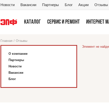
Новости
Вакансии
Партнеры
Блог
Акции
Отзывы
КАТАЛОГ
СЕРВИС И РЕМОНТ
ИНТЕРНЕТ 
Главная
/
Отзывы
Элемент не найде
О компании
Партнеры
Новости
Вакансии
Блог