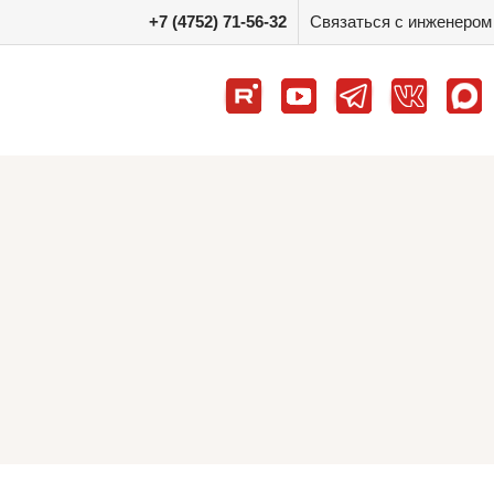
+7 (4752) 71-56-32
Связаться с инженером