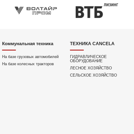
Коммунальная техника
ТЕХНИКА CANCELA
На базе грузовых автомобилей
ГИДРАВЛИЧЕСКОЕ
ОБОРУДОВАНИЕ
На базе колесных тракторов
ЛЕСНОЕ ХОЗЯЙСТВО
СЕЛЬСКОЕ ХОЗЯЙСТВО